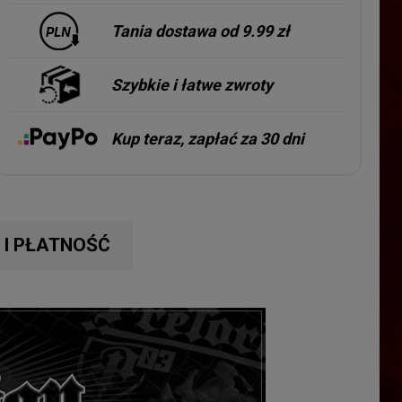
Tania dostawa od 9.99 zł
Szybkie i łatwe zwroty
Kup teraz, zapłać za 30 dni
I PŁATNOŚĆ