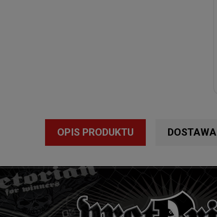
OPIS PRODUKTU
DOSTAWA 