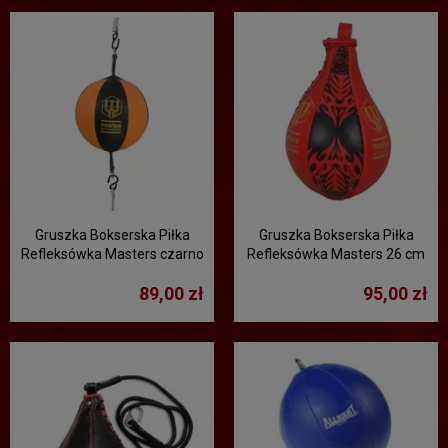
Gruszka Bokserska Piłka
Gruszka Bokserska Piłka
Refleksówka Masters czarno
Refleksówka Masters 26 cm
- pomarańczowa SPT-10
SP1-1 red
89,00 zł
95,00 zł