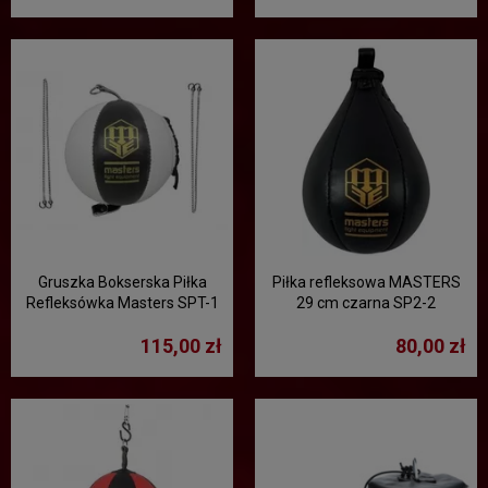
Gruszka Bokserska Piłka
Piłka refleksowa MASTERS
Refleksówka Masters SPT-1
29 cm czarna SP2-2
biało-czarna
115,00 zł
80,00 zł