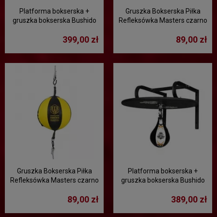
Platforma bokserska +
Gruszka Bokserska Piłka
gruszka bokserska Bushido
Refleksówka Masters czarno
DBX-P-12
- zielona SPT-10
399,00 zł
89,00 zł
Gruszka Bokserska Piłka
Platforma bokserska +
Refleksówka Masters czarno
gruszka bokserska Bushido
- żółta SPT-10
DBX-P-11
89,00 zł
389,00 zł