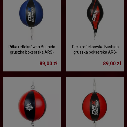
Piłka refleksówka Bushido
Piłka refleksówka Bushido
gruszka bokserska ARS-
gruszka bokserska ARS-
1150 B
1171
89,00 zł
89,00 zł