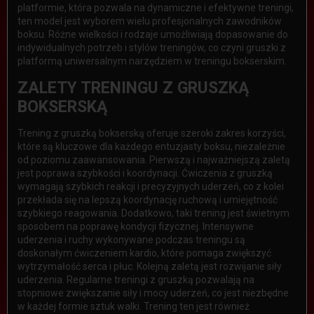
platformie, która pozwala na dynamiczne i efektywne treningi,
ten model jest wyborem wielu profesjonalnych zawodników
boksu. Różne wielkości i rodzaje umożliwiają dopasowanie do
indywidualnych potrzeb i stylów treningów, co czyni gruszki z
platformą uniwersalnym narzędziem w treningu bokserskim.
ZALETY TRENINGU Z GRUSZKĄ
BOKSERSKĄ
Trening z gruszką bokserską oferuje szeroki zakres korzyści,
które są kluczowe dla każdego entuzjasty boksu, niezależnie
od poziomu zaawansowania. Pierwszą i najważniejszą zaletą
jest poprawa szybkości i koordynacji. Ćwiczenia z gruszką
wymagają szybkich reakcji i precyzyjnych uderzeń, co z kolei
przekłada się na lepszą koordynację ruchową i umiejętność
szybkiego reagowania. Dodatkowo, taki trening jest świetnym
sposobem na poprawę kondycji fizycznej. Intensywne
uderzenia i ruchy wykonywane podczas treningu są
doskonałym ćwiczeniem kardio, które pomaga zwiększyć
wytrzymałość serca i płuc. Kolejną zaletą jest rozwijanie siły
uderzenia. Regularne treningi z gruszką pozwalają na
stopniowe zwiększanie siły i mocy uderzeń, co jest niezbędne
w każdej formie sztuk walki. Trening ten jest również