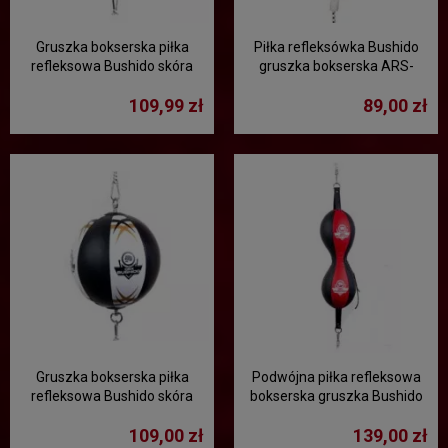
Gruszka bokserska piłka
Piłka refleksówka Bushido
refleksowa Bushido skóra
gruszka bokserska ARS-
ARS-1164
1150 R
109,99 zł
89,00 zł
Gruszka bokserska piłka
Podwójna piłka refleksowa
refleksowa Bushido skóra
bokserska gruszka Bushido
ARS-1164B
ARS-1153
109,00 zł
139,00 zł