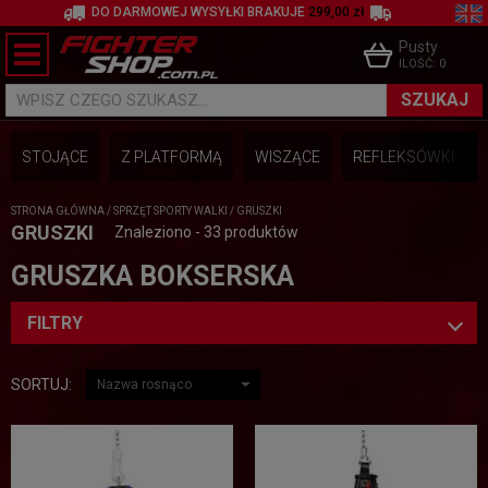
DO DARMOWEJ WYSYŁKI BRAKUJE
299,00 zł
Pusty
ILOŚĆ:
0
SZUKAJ
WPISZ CZEGO SZUKASZ...
STOJĄCE
Z PLATFORMĄ
WISZĄCE
REFLEKSÓWKI
STRONA GŁÓWNA
/
SPRZĘT SPORTY WALKI
/
GRUSZKI
GRUSZKI
Znaleziono - 33 produktów
GRUSZKA BOKSERSKA
FILTRY
SORTUJ: