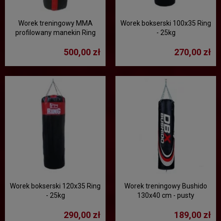
Worek treningowy MMA
Worek bokserski 100x35 Ring
profilowany manekin Ring
- 25kg
140x45cm - 30kg
500,00 zł
270,00 zł
Worek bokserski 120x35 Ring
Worek treningowy Bushido
- 25kg
130x40 cm - pusty
290,00 zł
189,00 zł