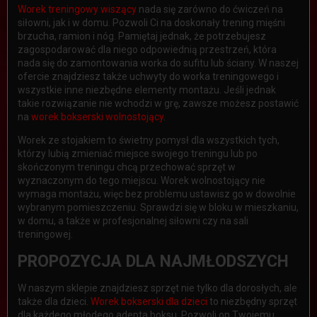
Worek treningowy wiszący
nada się zarówno do ćwiczeń na
siłowni, jak i w domu. Pozwoli Ci na doskonały trening mięśni
brzucha, ramion i nóg. Pamiętaj jednak, że potrzebujesz
zagospodarować dla niego odpowiednią przestrzeń, która
nada się do zamontowania worka do sufitu lub ściany. W naszej
ofercie znajdziesz także uchwyty do worka treningowego i
wszystkie inne niezbędne elementy montażu. Jeśli jednak
takie rozwiązanie nie wchodzi w grę, zawsze możesz postawić
na
worek bokserski wolnostojący
.
Worek ze stojakiem to świetny pomysł dla wszystkich tych,
którzy lubią zmieniać miejsce swojego treningu lub po
skończonym treningu chcą przechować sprzęt w
wyznaczonym do tego miejscu. Worek wolnostojący nie
wymaga montażu, więc bez problemu ustawisz go w dowolnie
wybranym pomieszczeniu. Sprawdzi się w bloku w mieszkaniu,
w domu, a także w profesjonalnej siłowni czy na sali
treningowej.
PROPOZYCJA DLA NAJMŁODSZYCH
W naszym sklepie znajdziesz sprzęt nie tylko dla dorosłych, ale
także dla dzieci.
Worek bokserski dla dzieci
to niezbędny sprzęt
dla każdego młodego adepta boksu. Pozwoli on Twojemu