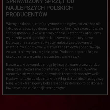
SPRAWDZONY SPRZĘT OD
NAJLEPSZYCH POLSKICH
PRODUCENTÓW
Wiemy doskonale, że efektywność treningów jest zależna nie
tylko od właściwego dopasowania konkretnych akcesoriów, ale
też od sposobu i jakości ich wykonania. Dlatego też oferujemy
wyłącznie worki spełniające kluczowe kryteria użytkowe.
Dotyczą one na przykład wytrzymałości zastosowanych
materiałów. Dodatkowe warstwy zabezpieczające sprawiają,
że worek nie wyciera się i nie pęka. Podobną odpornością na
uszkodzenia wyróżniają się zastosowane szwy.
Nasze worki bokserskie mogą być użytkowane przez bardzo
długi czas, niezależnie od intensywności uderzeń. Świetnie
sprawdzą się w domach, siłowniach i centrach sportów walki.
Postaw na takie polskie marki jak Allright, Bushido, Prestige czy
Ring. Worek treningowy bokserski od Fightershop to doskonała
inwestycja na wiele sesji treningowych.