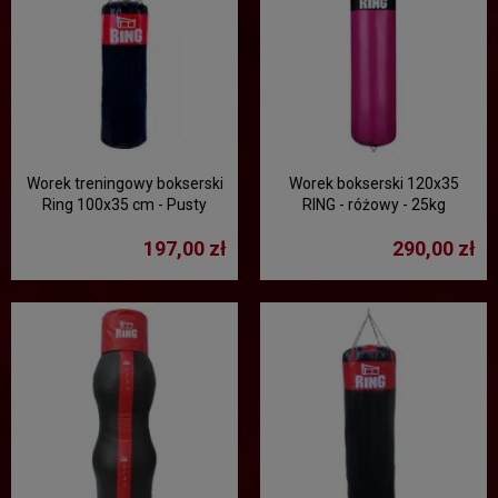
Worek treningowy bokserski
Worek bokserski 120x35
Ring 100x35 cm - Pusty
RING - różowy - 25kg
197,00 zł
290,00 zł