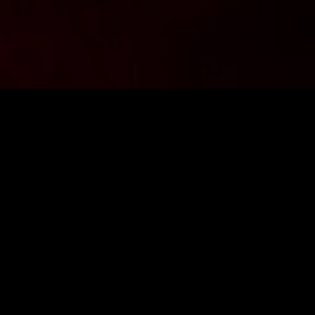
Chcesz być na bieżąco z aktualnościami z FighterShop?
Zapisz się do newslettera i zgarnij -10% zniżki na pierwsze
zakupy.
PODAJ ADRES E-MAIL
ZAPISZ SIĘ
Wyrażam zgodę na przetworzenie danych osobowych przez firmę
Fightershop.com.pl