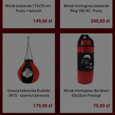
Worek bokserski 115x35 cm -
Worek treningowy bokserski
Pusty + łańcuch
Ring 180/45 - Pusty
149,00 zł
249,00 zł
Grusza bokserska Bushido
Worek treningowy dla dzieci
SK15 - czarno/czerwona
60x25cm Prestige
DUOCOLOR KIDS 3.0 -
179,00 zł
75,00 zł
czerwony