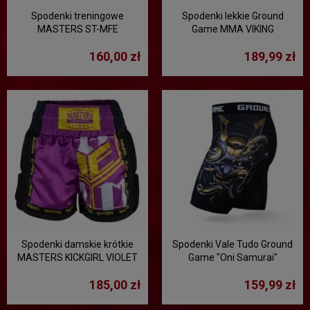
Spodenki treningowe
Spodenki lekkie Ground
MASTERS ST-MFE
Game MMA VIKING
160,00 zł
189,99 zł
Spodenki damskie krótkie
Spodenki Vale Tudo Ground
MASTERS KICKGIRL VIOLET
Game "Oni Samurai"
185,00 zł
159,99 zł