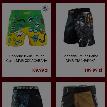
Spodenki lekkie Ground
Spodenki Ground Game
Game MMA COPACABANA
MMA "RAGNAROK"
189,99 zł
189,99 zł