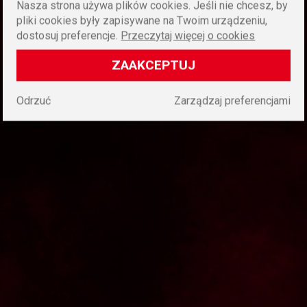
Nasza strona używa plików cookies. Jeśli nie chcesz, by
pliki cookies były zapisywane na Twoim urządzeniu,
dostosuj preferencje.
Przeczytaj więcej o cookies
ZAAKCEPTUJ
Odrzuć
Zarządzaj preferencjami