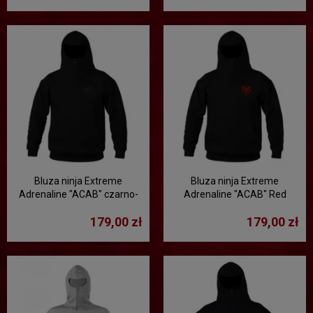
Bluza ninja Extreme
Bluza ninja Extreme
Adrenaline "ACAB" czarno-
Adrenaline "ACAB" Red
czarna
179,00 zł
179,00 zł