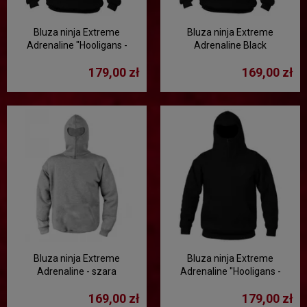
Bluza ninja Extreme
Bluza ninja Extreme
Adrenaline "Hooligans -
Adrenaline Black
Logo"
179,00 zł
169,00 zł
Bluza ninja Extreme
Bluza ninja Extreme
Adrenaline - szara
Adrenaline "Hooligans -
Logo" czarno-czarna
169,00 zł
179,00 zł