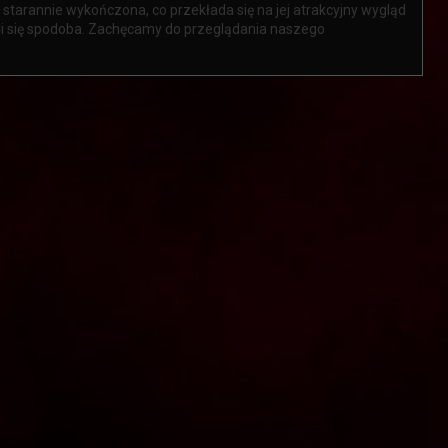
 starannie wykończona, co przekłada się na jej atrakcyjny wygląd
 Ci się spodoba. Zachęcamy do przeglądania naszego