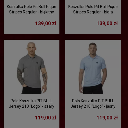
Koszulka Polo Pit Bull Pique
Koszulka Polo Pit Bull Pique
Stripes Regular - błękitny
Stripes Regular - biała
139,00 zł
139,00 zł
Polo Koszulka PIT BULL
Polo Koszulka PIT BULL
Jersey 210 "Logo" - szary
Jersey 210 "Logo" - jasny
niebieski
119,00 zł
119,00 zł