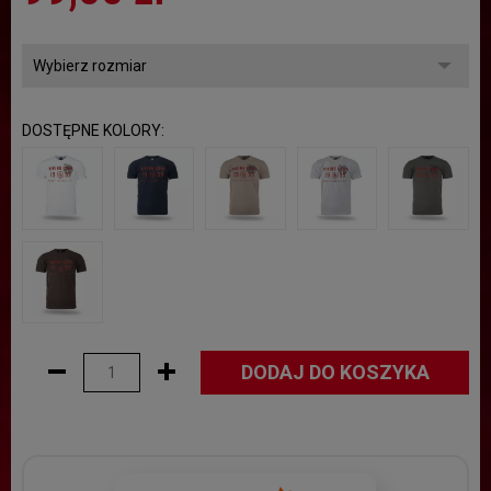
DOSTĘPNE KOLORY:
DODAJ DO KOSZYKA