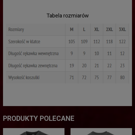
Tabela rozmiarów
PRODUKTY POLECANE