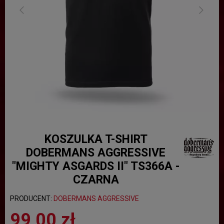
KOSZULKA T-SHIRT
DOBERMANS AGGRESSIVE
"MIGHTY ASGARDS II" TS366A -
CZARNA
PRODUCENT:
DOBERMANS AGGRESSIVE
99,00 zł