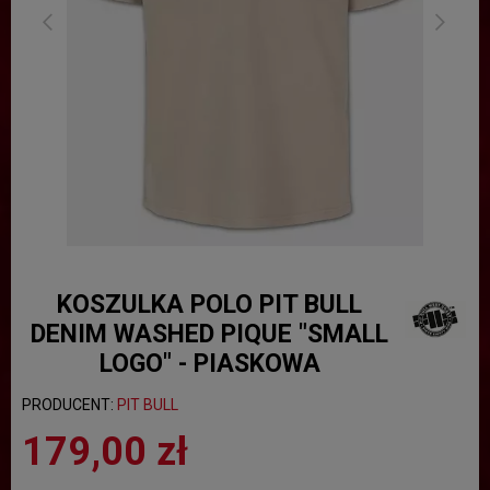
KOSZULKA POLO PIT BULL
DENIM WASHED PIQUE "SMALL
LOGO" - PIASKOWA
PRODUCENT:
PIT BULL
179,00 zł