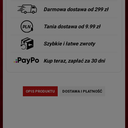
Darmowa dostawa od 299 zł
Tania dostawa od 9.99 zł
Szybkie i łatwe zwroty
Kup teraz, zapłać za 30 dni
OPIS PRODUKTU
DOSTAWA I PŁATNOŚĆ