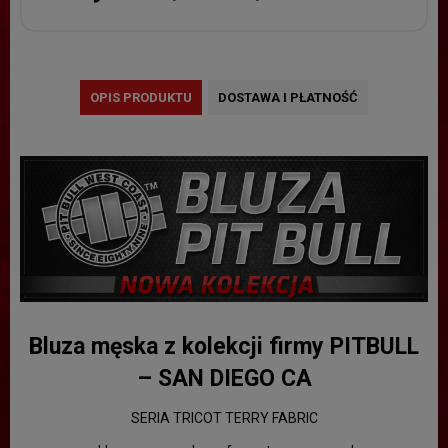
OPIS PRODUKTU
DOSTAWA I PŁATNOŚĆ
Bluza męska z kolekcji firmy PITBULL
– SAN DIEGO CA
SERIA TRICOT TERRY FABRIC