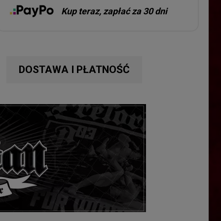
Kup teraz, zapłać za 30 dni
DOSTAWA I PŁATNOŚĆ