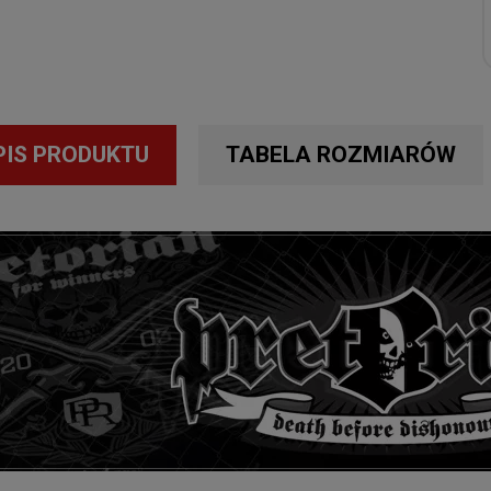
PIS PRODUKTU
TABELA ROZMIARÓW