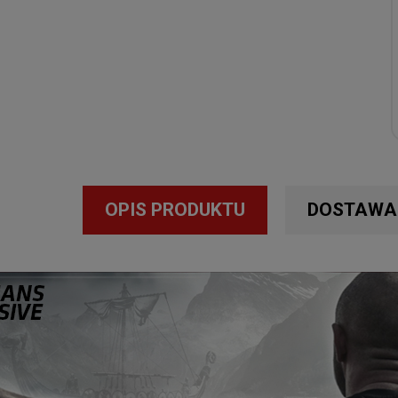
OPIS PRODUKTU
DOSTAWA 