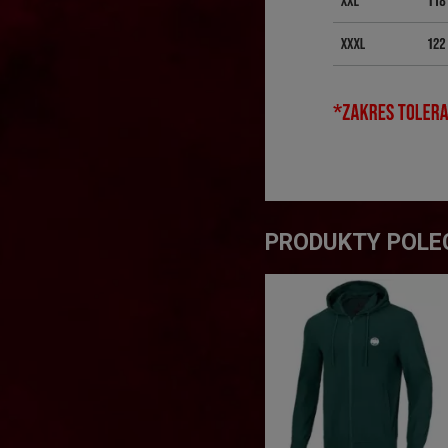
PRODUKTY POLE